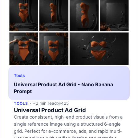
Tools
Universal Product Ad Grid - Nano Banana
Prompt
~2 min read
425
TOOLS
Universal Product Ad Grid
Create consistent, high-end product visuals from a
single reference image using a structured 6-angle
grid. Perfect for e-commerce, ads, and rapid multi-