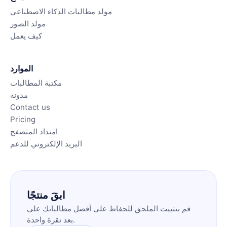
مولد مطالبات الذكاء الاصطناعي
مولد الصور
كيف يعمل
الموارد
مكتبة المطالبات
مدونة
Contact us
Pricing
امتداد المتصفح
البريد الإلكتروني للدعم
ابقَ منتجًا
قم بتثبيت الملحق للحفاظ على أفضل مطالباتك على
بعد نقرة واحدة.