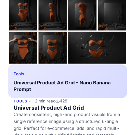
Tools
Universal Product Ad Grid - Nano Banana
Prompt
~2 min read
428
TOOLS
Universal Product Ad Grid
Create consistent, high-end product visuals from a
single reference image using a structured 6-angle
grid. Perfect for e-commerce, ads, and rapid multi-