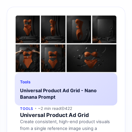
Tools
Universal Product Ad Grid - Nano
Banana Prompt
~2 min read
422
TOOLS
Universal Product Ad Grid
Create consistent, high-end product visuals
from a single reference image using a