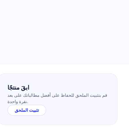
ابقَ منتجًا
قم بتثبيت الملحق للحفاظ على أفضل مطالباتك على بعد
نقرة واحدة.
تثبيت الملحق