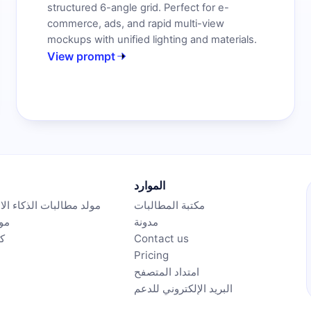
structured 6-angle grid. Perfect for e-
commerce, ads, and rapid multi-view
mockups with unified lighting and materials.
View prompt
الموارد
مكتبة المطالبات
مولد مطالبات الذكاء ا
مدونة
مول
Contact us
ك
Pricing
امتداد المتصفح
البريد الإلكتروني للدعم