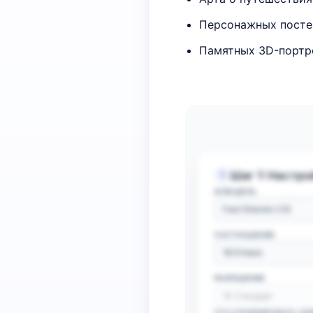
Персонажных посте
Памятных 3D-портр