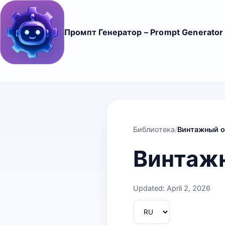
Промпт Генератор – Prompt Generator
Библиотека
/
Винтажный о
Винтажн
Updated: April 2, 2026