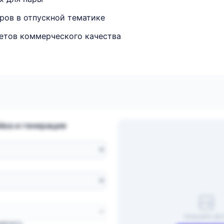
ров в отпускной тематике
етов коммерческого качества