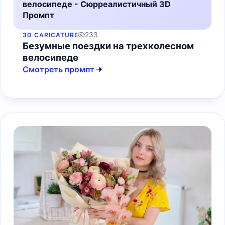
велосипеде - Сюрреалистичный 3D
Промпт
233
3D CARICATURE
Безумные поездки на трехколесном
велосипеде
Смотреть промпт