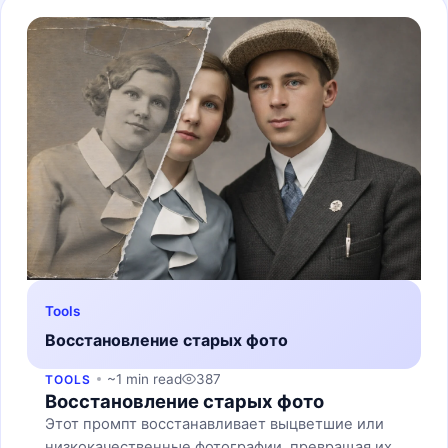
Tools
Восстановление старых фото
~1 min read
387
TOOLS
Восстановление старых фото
Этот промпт восстанавливает выцветшие или
низкокачественные фотографии, превращая их