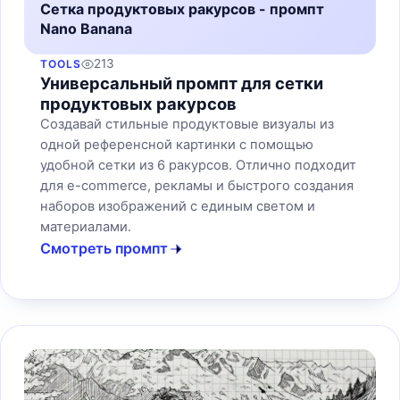
Сетка продуктовых ракурсов - промпт
Nano Banana
213
TOOLS
Универсальный промпт для сетки
продуктовых ракурсов
Создавай стильные продуктовые визуалы из
одной референсной картинки с помощью
удобной сетки из 6 ракурсов. Отлично подходит
для e-commerce, рекламы и быстрого создания
наборов изображений с единым светом и
материалами.
Смотреть промпт