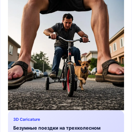
3D Caricature
Безумные поездки на трехколесном