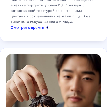
в чёткие портреты уровня DSLR-камеры с
естественной текстурой кожи, точными
цветами и сохранёнными чертами лица - без
типичного искусственного AI-вида.
Смотреть промпт