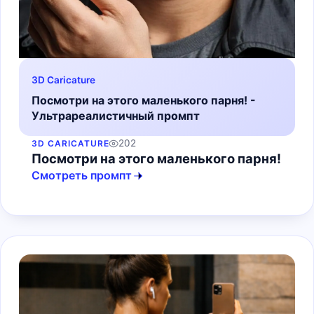
3D Caricature
Посмотри на этого маленького парня! -
Ультрареалистичный промпт
202
3D CARICATURE
Посмотри на этого маленького парня!
Смотреть промпт