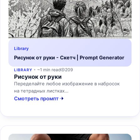
Library
Рисунок от руки - Скетч | Prompt Generator
~1 min read
209
LIBRARY
Рисунок от руки
Переделайте любое изображение в набросок
на тетрадных листках...
Смотреть промпт