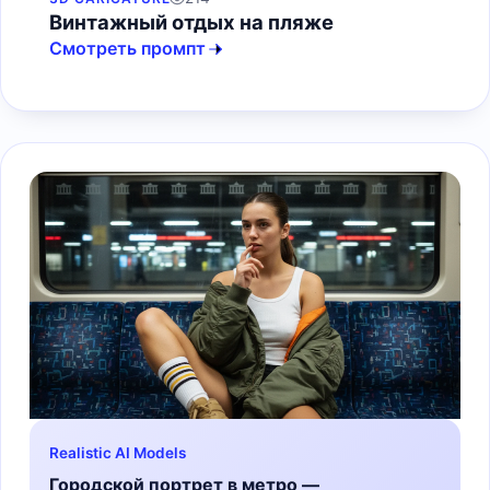
Винтажный отдых на пляже
Смотреть промпт
Realistic AI Models
Городской портрет в метро —