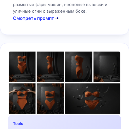
размытые фары машин, неоновые вывески и
уличные огни с выраженным боке.
Смотреть промпт
Tools