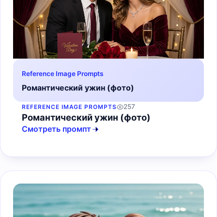
Reference Image Prompts
Романтический ужин (фото)
257
REFERENCE IMAGE PROMPTS
Романтический ужин (фото)
Смотреть промпт