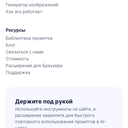
Генератор изображений
Как это работает
Ресурсы
Библиотека промптов
Блог
Связаться с нами
Стоимость
Расширение для Браузера
Поддержка
Держите под рукой
Используйте инструменты на сайте, а
расширение закрепите для быстрого
повторного использования промптов в AI-
чатах.