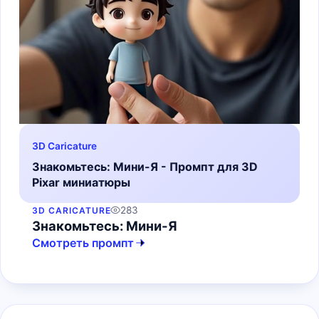
3D Caricature
Знакомьтесь: Мини-Я - Промпт для 3D
Pixar миниатюры
283
3D CARICATURE
Знакомьтесь: Мини-Я
Смотреть промпт