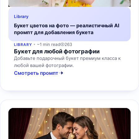
Library
Букет цветов на фото — реалистичный AI
промпт для добавления букета
~1 min read
263
LIBRARY
Букет для любой фотографии
Добавьте подарочный букет премиум класса к
любой вашей фотографии.
Смотреть промпт