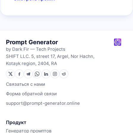
Prompt Generator
by Dark Fir — Tech Projects
SHIFT LLC. 5, street 17, Argel, Nor Hachn,
Kotayk region, 2404, RA
Связаться с нами
Форма обратной связи
support@prompt-generator.online
Продукт
Генератор промптов