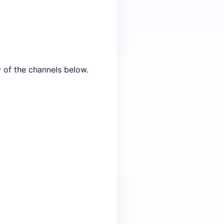
y of the channels below.