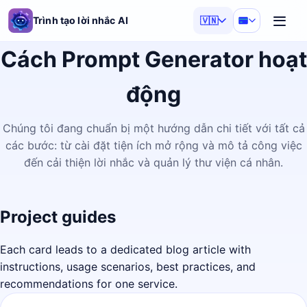
Trình tạo lời nhắc AI
🇻🇳
Cách Prompt Generator hoạt
động
Chúng tôi đang chuẩn bị một hướng dẫn chi tiết với tất cả
các bước: từ cài đặt tiện ích mở rộng và mô tả công việc
đến cải thiện lời nhắc và quản lý thư viện cá nhân.
Project guides
Each card leads to a dedicated blog article with
instructions, usage scenarios, best practices, and
recommendations for one service.