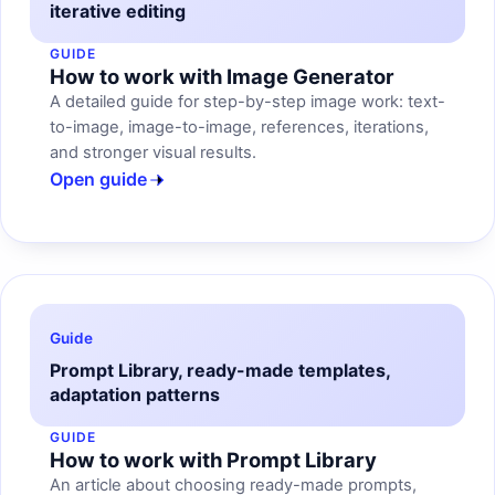
iterative editing
GUIDE
How to work with Image Generator
A detailed guide for step-by-step image work: text-
to-image, image-to-image, references, iterations,
and stronger visual results.
Open guide
Guide
Prompt Library, ready-made templates,
adaptation patterns
GUIDE
How to work with Prompt Library
An article about choosing ready-made prompts,