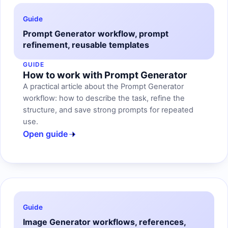
Guide
Prompt Generator workflow, prompt
refinement, reusable templates
GUIDE
How to work with Prompt Generator
A practical article about the Prompt Generator
workflow: how to describe the task, refine the
structure, and save strong prompts for repeated
use.
Open guide
Guide
Image Generator workflows, references,