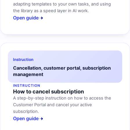
adapting templates to your own tasks, and using
the library as a speed layer in AI work.
Open guide
Instruction
Cancellation, customer portal, subscription
management
INSTRUCTION
How to cancel subscription
A step-by-step instruction on how to access the
Customer Portal and cancel your active
subscription.
Open guide