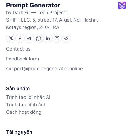
Prompt Generator
by Dark Fir — Tech Projects
SHIFT LLC. 5, street 17, Argel, Nor Hachn,
Kotayk region, 2404, RA
Contact us
Feedback form
support@prompt-generator.online
Sản phẩm
Trình tạo lời nhắc AI
Trình tạo hình ảnh
Cách hoạt động
Tài nguyên