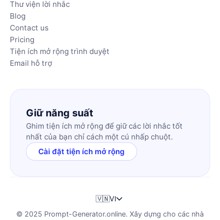
Thư viện lời nhắc
Blog
Contact us
Pricing
Tiện ích mở rộng trình duyệt
Email hỗ trợ
Giữ năng suất
Ghim tiện ích mở rộng để giữ các lời nhắc tốt
nhất của bạn chỉ cách một cú nhấp chuột.
Cài đặt tiện ích mở rộng
🇻🇳
VI
© 2025 Prompt-Generator.online. Xây dựng cho các nhà