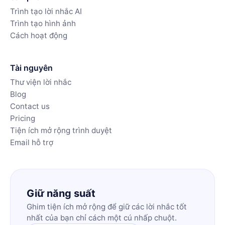
Trình tạo lời nhắc AI
Trình tạo hình ảnh
Cách hoạt động
Tài nguyên
Thư viện lời nhắc
Blog
Contact us
Pricing
Tiện ích mở rộng trình duyệt
Email hỗ trợ
Giữ năng suất
Ghim tiện ích mở rộng để giữ các lời nhắc tốt
nhất của bạn chỉ cách một cú nhấp chuột.