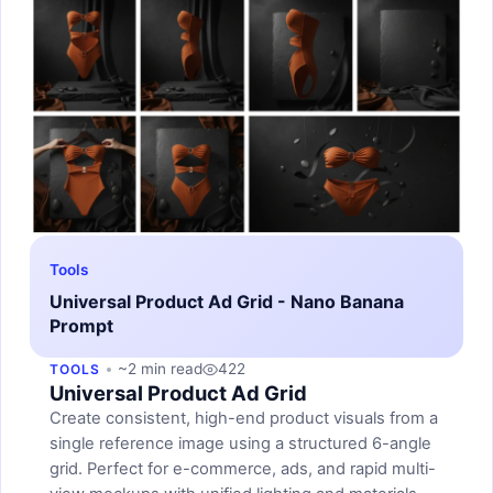
Tools
Universal Product Ad Grid - Nano Banana
Prompt
~2 min read
422
TOOLS
Universal Product Ad Grid
Create consistent, high-end product visuals from a
single reference image using a structured 6-angle
grid. Perfect for e-commerce, ads, and rapid multi-