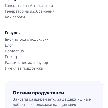
Генератор на AI подсказки
Генератор на изображения
Как работи
Ресурси
Библиотека с подсказки
Блог
Contact us
Pricing
Разширение за браузер
Имейл за поддръжка
Остани продуктивен
Закрепи разширението, за да държиш най-
добрите си подсказки на един клик