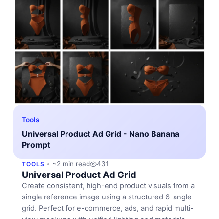
Tools
Universal Product Ad Grid - Nano Banana
Prompt
~2 min read
431
TOOLS
Universal Product Ad Grid
Create consistent, high-end product visuals from a
single reference image using a structured 6-angle
grid. Perfect for e-commerce, ads, and rapid multi-