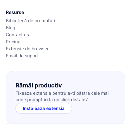
Resurse
Bibliotecă de prompturi
Blog
Contact us
Pricing
Extensie de browser
Email de suport
Rămâi productiv
Fixează extensia pentru a-ți păstra cele mai
bune prompturi la un click distanță.
Instalează extensia