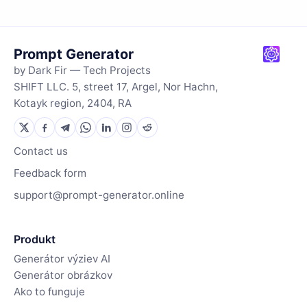
Prompt Generator
by Dark Fir — Tech Projects
SHIFT LLC. 5, street 17, Argel, Nor Hachn,
Kotayk region, 2404, RA
Contact us
Feedback form
support@prompt-generator.online
Produkt
Generátor výziev AI
Generátor obrázkov
Ako to funguje