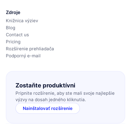
Zdroje
Knižnica výziev
Blog
Contact us
Pricing
Rozšírenie prehliadača
Podporný e-mail
Zostaňte produktívni
Pripnite rozšírenie, aby ste mali svoje najlepšie
výzvy na dosah jedného kliknutia.
Nainštalovať rozšírenie