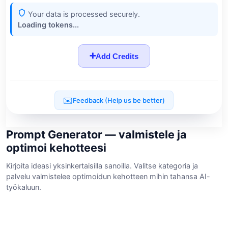
Prompt Generator — valmistele ja
optimoi kehotteesi
Kirjoita ideasi yksinkertaisilla sanoilla. Valitse kategoria ja
palvelu valmistelee optimoidun kehotteen mihin tahansa AI-
työkaluun.