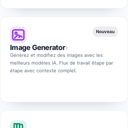
Nouveau
›
Image Generator
Générez et modifiez des images avec les
meilleurs modèles IA. Flux de travail étape par
étape avec contexte complet.