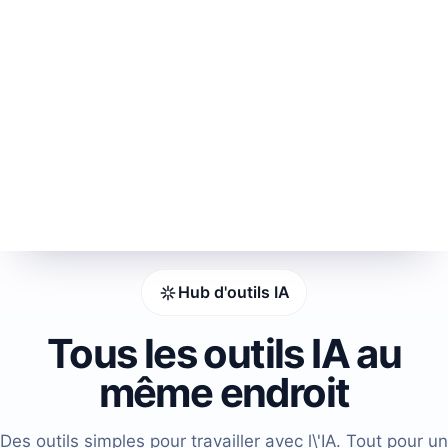
Hub d'outils IA
Tous les outils IA au
même endroit
Des outils simples pour travailler avec l\'IA. Tout pour un