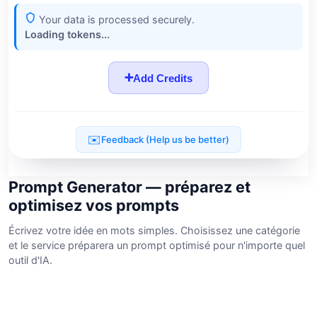
Prompt Generator — préparez et
optimisez vos prompts
Écrivez votre idée en mots simples. Choisissez une catégorie
et le service préparera un prompt optimisé pour n'importe quel
outil d'IA.