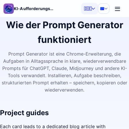
KI-Aufforderungsgenerator
🇩🇪
Wie der Prompt Generator
funktioniert
Prompt Generator ist eine Chrome-Erweiterung, die
Aufgaben in Alltagssprache in klare, wiederverwendbare
Prompts für ChatGPT, Claude, Midjourney und andere KI-
Tools verwandelt. Installieren, Aufgabe beschreiben,
strukturierten Prompt erhalten – speichern, kopieren oder
wiederverwenden.
Project guides
Each card leads to a dedicated blog article with