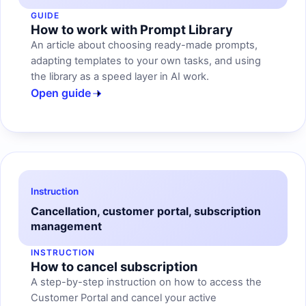
GUIDE
How to work with Prompt Library
An article about choosing ready-made prompts,
adapting templates to your own tasks, and using
the library as a speed layer in AI work.
Open guide
Instruction
Cancellation, customer portal, subscription
management
INSTRUCTION
How to cancel subscription
A step-by-step instruction on how to access the
Customer Portal and cancel your active