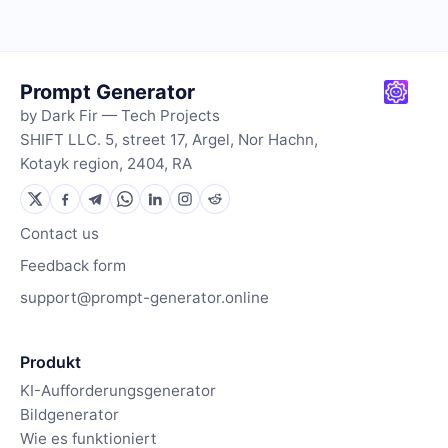
Prompt Generator
by Dark Fir — Tech Projects
SHIFT LLC. 5, street 17, Argel, Nor Hachn,
Kotayk region, 2404, RA
Contact us
Feedback form
support@prompt-generator.online
Produkt
KI-Aufforderungsgenerator
Bildgenerator
Wie es funktioniert