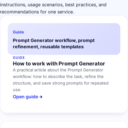
instructions, usage scenarios, best practices, and
recommendations for one service.
Guide
Prompt Generator workflow, prompt
refinement, reusable templates
GUIDE
How to work with Prompt Generator
A practical article about the Prompt Generator
workflow: how to describe the task, refine the
structure, and save strong prompts for repeated
use.
Open guide