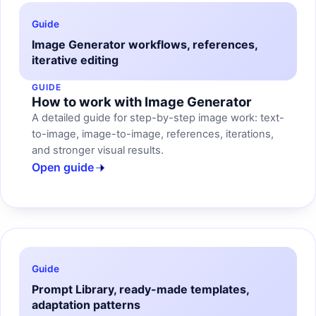
Guide
Image Generator workflows, references,
iterative editing
GUIDE
How to work with Image Generator
A detailed guide for step-by-step image work: text-
to-image, image-to-image, references, iterations,
and stronger visual results.
Open guide
Guide
Prompt Library, ready-made templates,
adaptation patterns