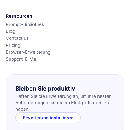
Ressourcen
Prompt-Bibliothek
Blog
Contact us
Pricing
Browser-Erweiterung
Support-E-Mail
Bleiben Sie produktiv
Heften Sie die Erweiterung an, um Ihre besten
Aufforderungen mit einem Klick griffbereit zu
haben.
Erweiterung installieren