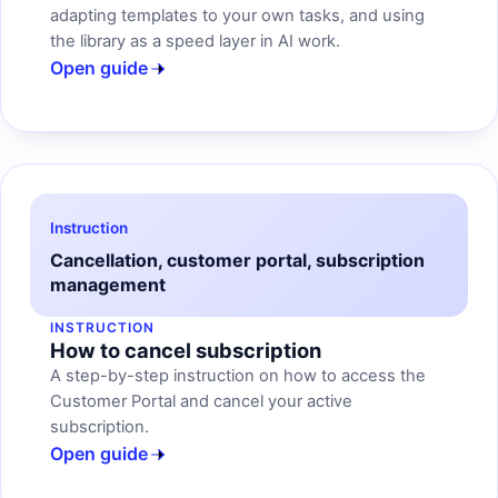
adapting templates to your own tasks, and using
the library as a speed layer in AI work.
Open guide
Instruction
Cancellation, customer portal, subscription
management
INSTRUCTION
How to cancel subscription
A step-by-step instruction on how to access the
Customer Portal and cancel your active
subscription.
Open guide