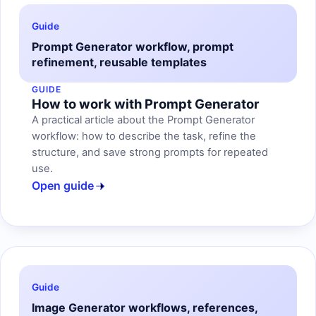
Guide
Prompt Generator workflow, prompt
refinement, reusable templates
GUIDE
How to work with Prompt Generator
A practical article about the Prompt Generator
workflow: how to describe the task, refine the
structure, and save strong prompts for repeated
use.
Open guide
Guide
Image Generator workflows, references,