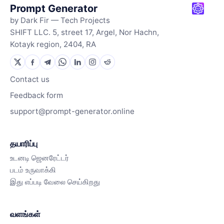
Prompt Generator
by Dark Fir — Tech Projects
SHIFT LLC. 5, street 17, Argel, Nor Hachn,
Kotayk region, 2404, RA
Contact us
Feedback form
support@prompt-generator.online
தயாரிப்பு
உடனடி ஜெனரேட்டர்
படம் உருவாக்கி
இது எப்படி வேலை செய்கிறது
வளங்கள்