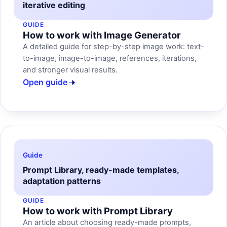
iterative editing
GUIDE
How to work with Image Generator
A detailed guide for step-by-step image work: text-
to-image, image-to-image, references, iterations,
and stronger visual results.
Open guide
Guide
Prompt Library, ready-made templates,
adaptation patterns
GUIDE
How to work with Prompt Library
An article about choosing ready-made prompts,