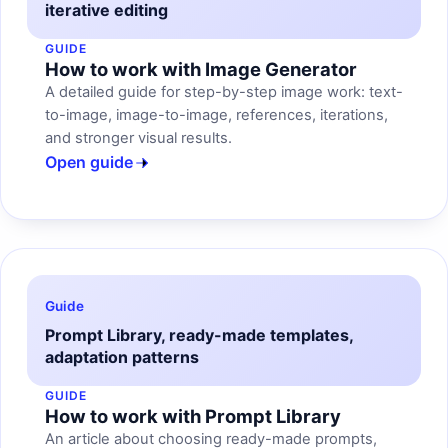
iterative editing
GUIDE
How to work with Image Generator
A detailed guide for step-by-step image work: text-
to-image, image-to-image, references, iterations,
and stronger visual results.
Open guide
Guide
Prompt Library, ready-made templates,
adaptation patterns
GUIDE
How to work with Prompt Library
An article about choosing ready-made prompts,