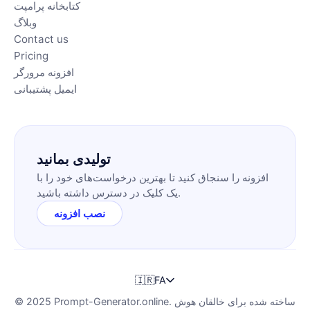
کتابخانه پرامپت
وبلاگ
Contact us
Pricing
افزونه مرورگر
ایمیل پشتیبانی
تولیدی بمانید
افزونه را سنجاق کنید تا بهترین درخواست‌های خود را با
یک کلیک در دسترس داشته باشید.
نصب افزونه
🇮🇷
FA
© 2025 Prompt-Generator.online. ساخته شده برای خالقان هوش