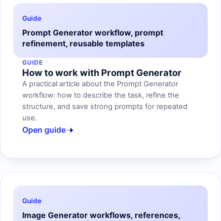
Guide
Prompt Generator workflow, prompt
refinement, reusable templates
GUIDE
How to work with Prompt Generator
A practical article about the Prompt Generator
workflow: how to describe the task, refine the
structure, and save strong prompts for repeated
use.
Open guide
Guide
Image Generator workflows, references,