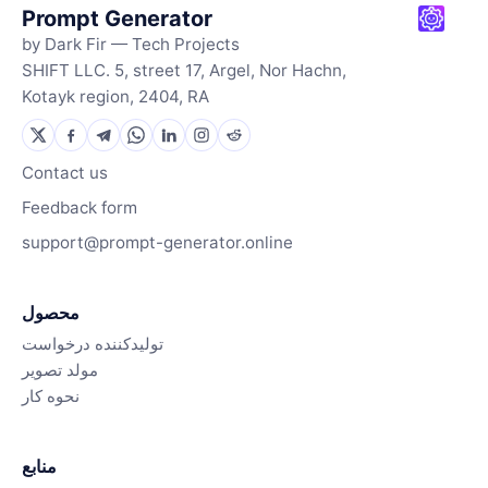
Prompt Generator
by Dark Fir — Tech Projects
SHIFT LLC. 5, street 17, Argel, Nor Hachn,
Kotayk region, 2404, RA
Contact us
Feedback form
support@prompt-generator.online
محصول
تولیدکننده درخواست
مولد تصویر
نحوه کار
منابع