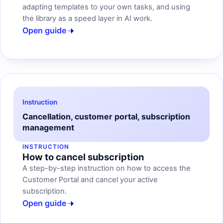
adapting templates to your own tasks, and using
the library as a speed layer in AI work.
Open guide
Instruction
Cancellation, customer portal, subscription
management
INSTRUCTION
How to cancel subscription
A step-by-step instruction on how to access the
Customer Portal and cancel your active
subscription.
Open guide