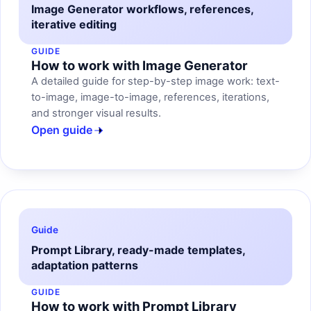
Image Generator workflows, references,
iterative editing
GUIDE
How to work with Image Generator
A detailed guide for step-by-step image work: text-
to-image, image-to-image, references, iterations,
and stronger visual results.
Open guide
Guide
Prompt Library, ready-made templates,
adaptation patterns
GUIDE
How to work with Prompt Library