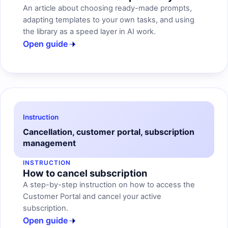
An article about choosing ready-made prompts,
adapting templates to your own tasks, and using
the library as a speed layer in AI work.
Open guide
Instruction
Cancellation, customer portal, subscription
management
INSTRUCTION
How to cancel subscription
A step-by-step instruction on how to access the
Customer Portal and cancel your active
subscription.
Open guide