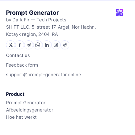
Prompt Generator
by Dark Fir — Tech Projects
SHIFT LLC. 5, street 17, Argel, Nor Hachn,
Kotayk region, 2404, RA
Contact us
Feedback form
support@prompt-generator.online
Product
Prompt Generator
Afbeeldingsgenerator
Hoe het werkt