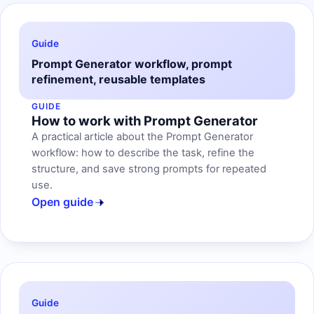
Guide
Prompt Generator workflow, prompt
refinement, reusable templates
GUIDE
How to work with Prompt Generator
A practical article about the Prompt Generator
workflow: how to describe the task, refine the
structure, and save strong prompts for repeated
use.
Open guide
Guide