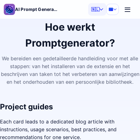
AI Prompt Generator
🇳🇱
Hoe werkt
Promptgenerator?
We bereiden een gedetailleerde handleiding voor met alle
stappen: van het installeren van de extensie en het
beschrijven van taken tot het verbeteren van aanwijzingen
en het onderhouden van een persoonlijke bibliotheek.
Project guides
Each card leads to a dedicated blog article with
instructions, usage scenarios, best practices, and
recommendations for one service.