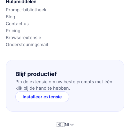
Hulpmiddelen
Prompt-bibliotheek
Blog
Contact us
Pricing
Browserextensie
Ondersteuningsmail
Blijf productief
Pin de extensie om uw beste prompts met één
klik bij de hand te hebben.
Installeer extensie
🇳🇱
NL