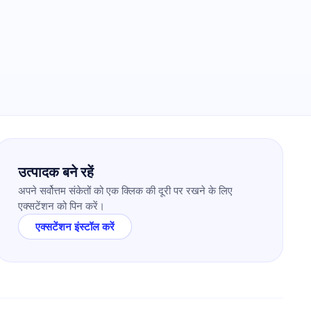
उत्पादक बने रहें
अपने सर्वोत्तम संकेतों को एक क्लिक की दूरी पर रखने के लिए
एक्सटेंशन को पिन करें।
एक्सटेंशन इंस्टॉल करें